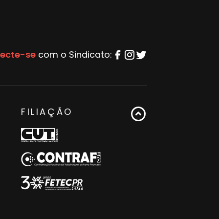
ecte-se
com o Sindicato:
FILIAÇÃO