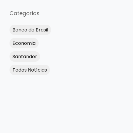
Categorias
Banco do Brasil
Economia
Santander
Todas Notícias