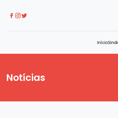
Início
Sind
Notícias