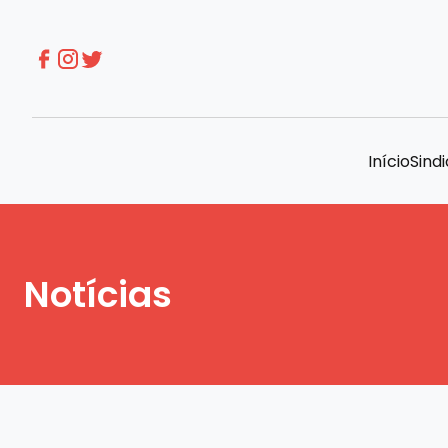
Início
Sind
Notícias