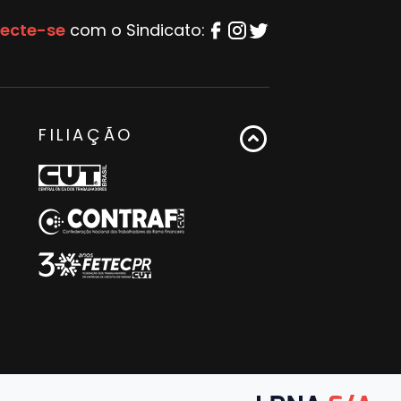
ecte-se
com o Sindicato:
FILIAÇÃO