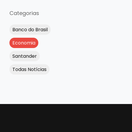
Categorias
Banco do Brasil
Economia
Santander
Todas Notícias