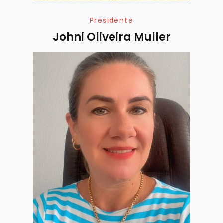
Presidente
Johni Oliveira Muller