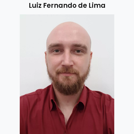
Luiz Fernando de Lima