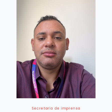
Secretaria de imprensa