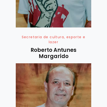
Secretaria de cultura, esporte e
lazer
Roberto Antunes
Margarido