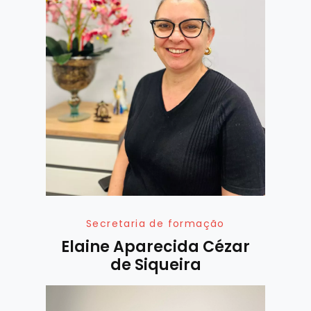
Secretaria de formação
Elaine Aparecida Cézar
de Siqueira