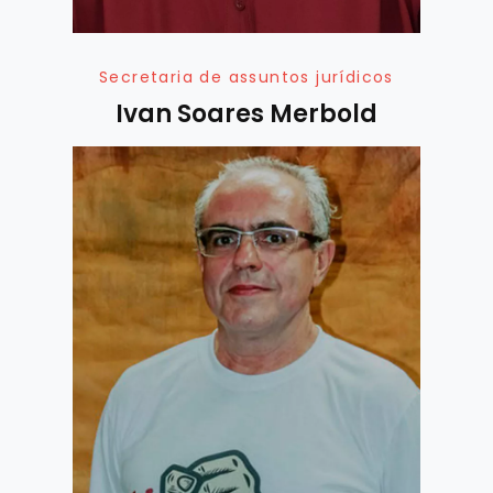
Secretaria de assuntos jurídicos
Ivan Soares Merbold