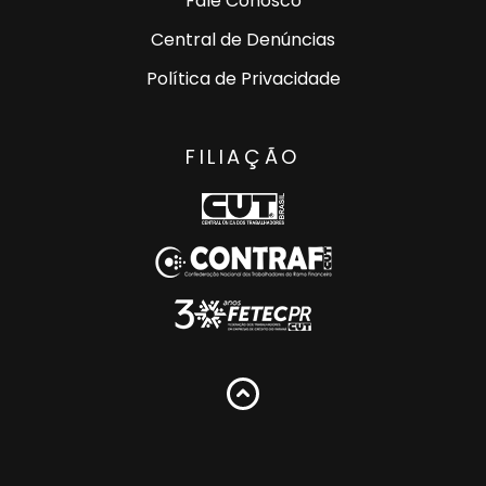
Fale Conosco
Central de Denúncias
Política de Privacidade
FILIAÇÃO