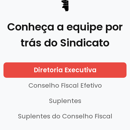
Conheça a equipe por
trás do Sindicato
Diretoria Executiva
Conselho Fiscal Efetivo
Suplentes
Suplentes do Conselho Fiscal