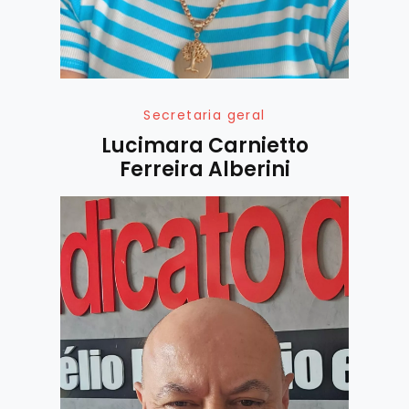
Secretaria geral
Lucimara Carnietto
Ferreira Alberini