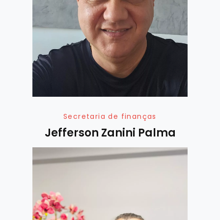
Secretaria de finanças
Jefferson Zanini Palma