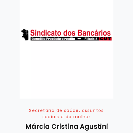
Secretaria de saúde, assuntos
sociais e da mulher
Márcia Cristina Agustini