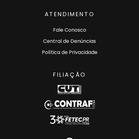
ATENDIMENTO
Fale Conosco
Central de Denúncias
Política de Privacidade
FILIAÇÃO