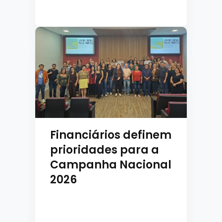
Financiários definem
prioridades para a
Campanha Nacional
2026