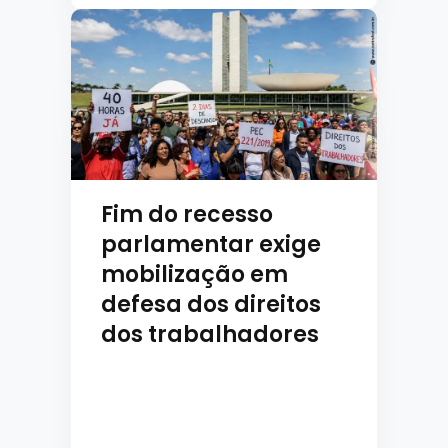
Fim do recesso
parlamentar exige
mobilização em
defesa dos direitos
dos trabalhadores