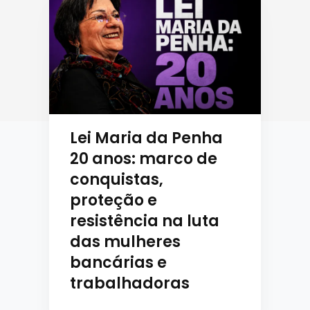
Lei Maria da Penha
20 anos: marco de
conquistas,
proteção e
resistência na luta
das mulheres
bancárias e
trabalhadoras