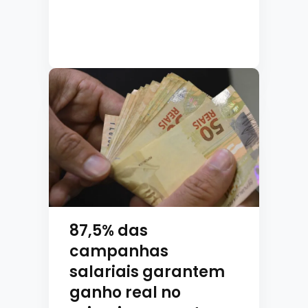
87,5% das
campanhas
salariais garantem
ganho real no