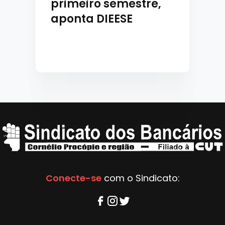
primeiro semestre,
aponta DIEESE
Conecte-se
com o Sindicato: