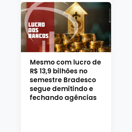
Mesmo com lucro de
R$ 13,9 bilhões no
semestre Bradesco
segue demitindo e
fechando agências