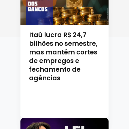
Itaú lucra R$ 24,7
bilhões no semestre,
mas mantém cortes
de empregos e
fechamento de
agências