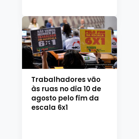
Trabalhadores vão
às ruas no dia 10 de
agosto pelo fim da
escala 6x1