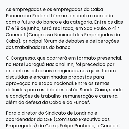
As empregadas e os empregados da Caixa
Econômica Federal têm um encontro marcado
com o futuro do banco e da categoria. Entre os dias
17 e 19 de junho, será realizado, em São Paulo, o 41º
Conecef (Congresso Nacional dos Empregados da
Caixa), principal fórum de debates e deliberações
dos trabalhadores do banco.
O Congresso, que ocorrerá em formato presencial,
no Hotel Jaraguá Nacional Inn, foi precedido por
encontros estaduais e regionais, nos quais foram
discutidas e encaminhadas propostas para
aprovação na etapa nacional. Entre os temas
definidos para os debates estão Saúde Caixa, saúde
e condições de trabalho, remuneração e carreira,
além da defesa da Caixa e da Funcef.
Para o diretor do Sindicato de Londrina e
coordenador da CEE (Comissão Executiva dos
Empregados) da Caixa, Felipe Pacheco, o Conecef