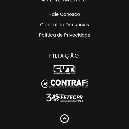
Fale Conosco
Central de Denúncias
Política de Privacidade
FILIAÇÃO