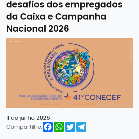
desafios dos empregados
da Caixa e Campanha
Nacional 2026
11 de junho 2026
Facebook
WhatsApp
Twitter
Telegram
Compartilhe: